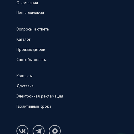
О компании
Наши вакансии
Вопросы и ответы
Каталог
Производители
Способы оплаты
Контакты
Доставка
Электронная рекламация
Гарантийные сроки