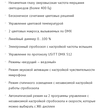
Незаметная глазу сверхвысокая частота мерцания
светодиодов (более 400 Гц)
Бесконечное сочетание цветовых решений
Управление цветовой температурой
2 цветовых макроса, вызываемых по DMX
Линейный диммер 0…100 %
Электронный стробоскоп с настройкой частоты вспышек
Управление по протоколу USITT DMX 512
Режимы «ведущий — ведомый»
Режим звуковой активации с настройкой чувствительности
микрофона
Режим статичного освещения с независимой настройкой
работы стробоскопа
Автоматический режим на 2 программы управления с
независимой настройкой стробоскопа и скорости, которые
можно выбирать с ЖК-дисплея