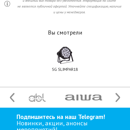
и внешний вид товара без уведомления. Информация на сайте
не является публичной офертой. Уточняйте спецификацию, наличие
и цены у менеджеров.
Вы смотрели
SG SLIMPAR18
Подпишитесь на наш Telegram!
Новинки, акции, анонсы
мероприятий!