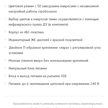
Цветовой режим с 50 заводскими макросами с независимой
настройкой работы стробоскопа
Выбор цветов и макросов также осуществляется с помощью
инфракрасного пульта ДУ (в комплекте)
Корпус из АБС-пластика
Индикаторный ЖК-дисплей с красной подсветкой
Двойное П-образное крепление «лира» с регулировкой угла
установки
Монтаж стеклом вверх без использования креплений
Импульсный блок питания
Вход и выход питания на разъеме VDE
Питание до 6 светильников цепочкой при напряжении 240 В
Производитель может изменить комплект поставки, характеристики