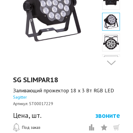
SG SLIMPAR18
Заливающий прожектор 18 x 3 Вт RGB LED
Sagitter
Артикул:
ST00017229
Цена, шт.
звоните
Под заказ