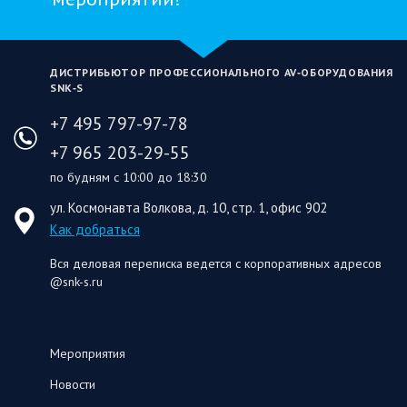
ДИСТРИБЬЮТОР ПРОФЕССИОНАЛЬНОГО AV‑ОБОРУДОВАНИЯ
SNK‑S
+7 495 797-97-78
+7 965 203-29-55
по будням с 10:00 до 18:30
ул. Космонавта Волкова, д. 10, стр. 1, офис 902
Как добраться
Вся деловая переписка ведется с корпоративных адресов
@snk-s.ru
Мероприятия
Новости