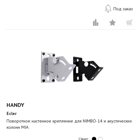
Под заказ
HANDY
Ecler
Поворотное настенное крепление для NIMBO-14 и акустических
колонн MIA
Цвет: