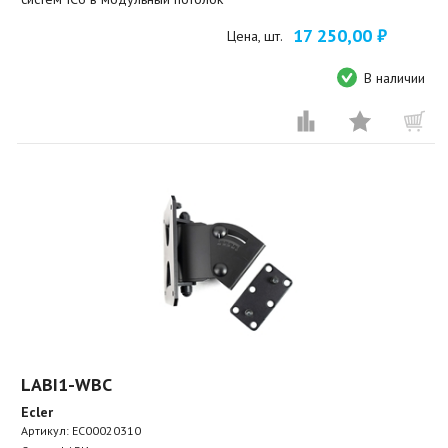
17 250,00 ₽
Цена, шт.
В наличии
LABI1-WBC
Ecler
Артикул:
EC00020310