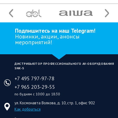
Подпишитесь на наш Telegram!
Новинки, акции, анонсы
мероприятий!
ДИСТРИБЬЮТОР ПРОФЕССИОНАЛЬНОГО AV‑ОБОРУДОВАНИЯ
SNK‑S
+7 495 797-97-78
+7 965 203-29-55
по будням с 10:00 до 18:30
ул. Космонавта Волкова, д. 10, стр. 1, офис 902
Как добраться