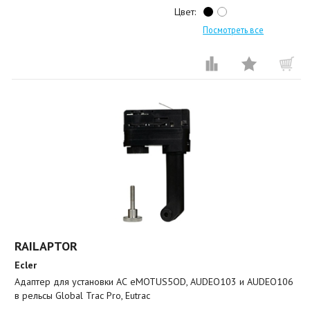
Цвет:
Посмотреть все
RAILAPTOR
Ecler
Адаптер для установки АС eMOTUS5OD, AUDEO103 и AUDEO106
в рельсы Global Trac Pro, Eutrac