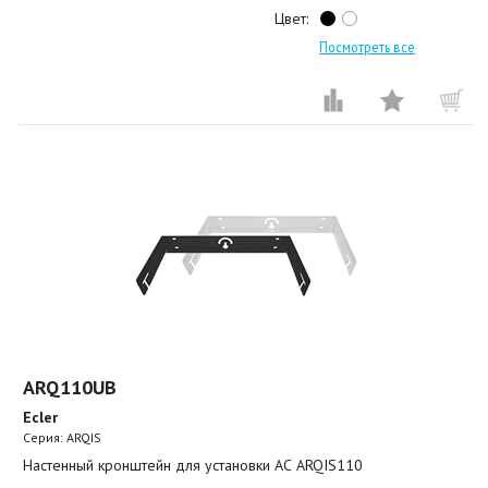
Цвет:
Посмотреть все
ARQ110UB
Ecler
Серия: ARQIS
Настенный кронштейн для установки АС ARQIS110