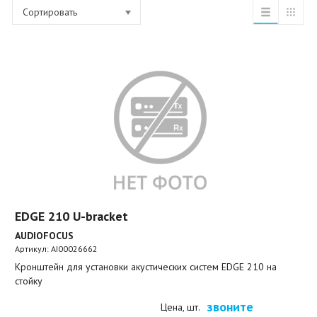
Сортировать
EDGE 210 U-bracket
AUDIOFOCUS
Артикул:
AI00026662
Кронштейн для установки акустических систем EDGE 210 на
стойку
звоните
Цена, шт.