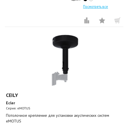
Посмотреть все
CEILY
Ecler
Серия: eMOTUS
Потолочное крепление для установки акустических систем
eMOTUS