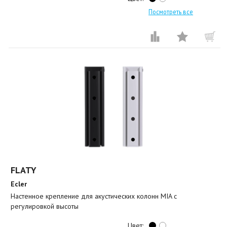
Посмотреть все
FLATY
Ecler
Настенное крепление для акустических колонн MIA с
регулировкой высоты
Цвет: