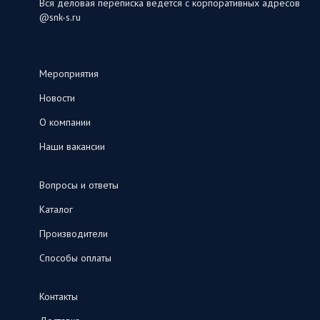
Вся деловая переписка ведется с корпоративных адресов
@snk-s.ru
Мероприятия
Новости
О компании
Наши вакансии
Вопросы и ответы
Каталог
Производители
Способы оплаты
Контакты