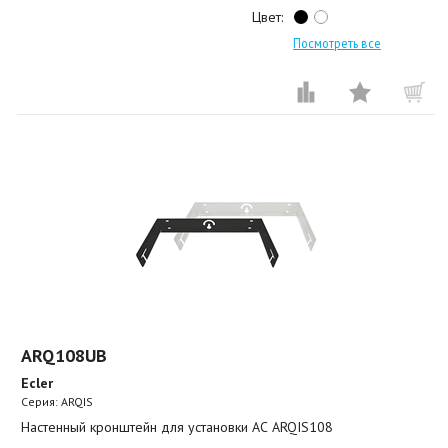
Цвет:
Посмотреть все
ARQ108UB
Ecler
Серия: ARQIS
Настенный кронштейн для установки АС ARQIS108