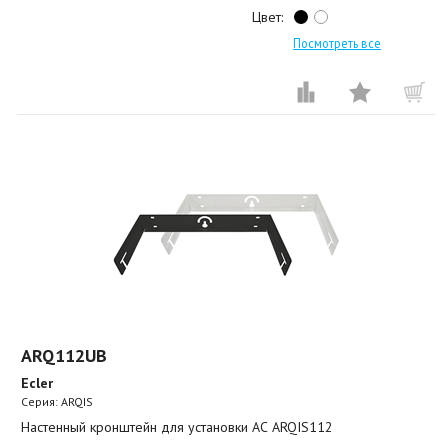
Цвет:
Посмотреть все
ARQ112UB
Ecler
Серия: ARQIS
Настенный кронштейн для установки АС ARQIS112