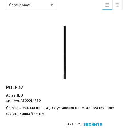
Сортировать
POLE37
Atlas IED
Артикул:
AS00014750
Соединительная штанга для установки в гнезда акустических
систем, длина 924 мм
звоните
Цена, шт.