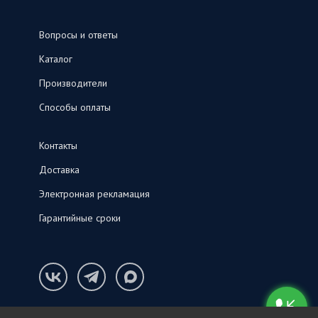
Вопросы и ответы
Каталог
Производители
Способы оплаты
Контакты
Доставка
Электронная рекламация
Гарантийные сроки
Конфиденциальность и cookie-файлы