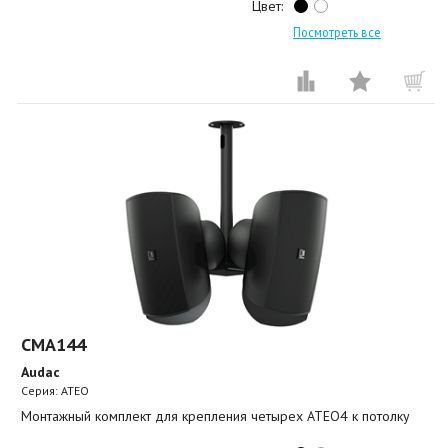
Цвет:
Посмотреть все
CMA144
Audac
Серия: ATEO
Монтажный комплект для крепления четырех ATEO4 к потолку