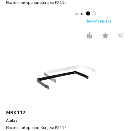
Настенный кронштейн для PX115
Цвет:
Посмотреть все
MBK112
Audac
Настенный кронштейн для PX112