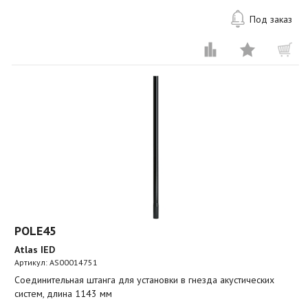
Под заказ
POLE45
Atlas IED
Артикул:
AS00014751
Соединительная штанга для установки в гнезда акустических
систем, длина 1143 мм