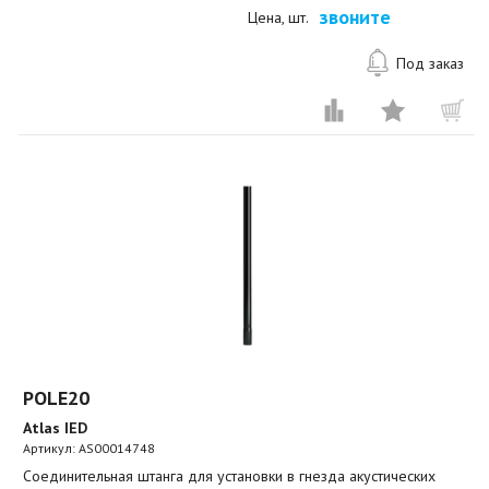
звоните
Цена, шт.
Под заказ
POLE20
Atlas IED
Артикул:
AS00014748
Соединительная штанга для установки в гнезда акустических