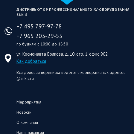
ДИСТРИБЬЮТОР ПРОФЕССИОНАЛЬНОГО AV‑ОБОРУДОВАНИЯ
SNK‑S
+7 495 797-97-78
+7 965 203-29-55
по будням с 10:00 до 18:30
ул. Космонавта Волкова, д. 10, стр. 1, офис 902
Как добраться
Вся деловая переписка ведется с корпоративных адресов
@snk-s.ru
Мероприятия
Новости
О компании
Наши вакансии