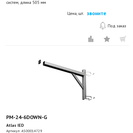
систем, длина 505 мм
звоните
Цена, шт.
Под заказ
PM-24-6DOWN-G
Atlas IED
Артикул:
AS00014729