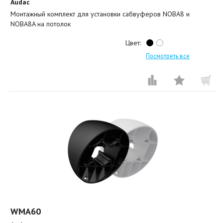
Audac
Монтажный комплект для установки сабвуферов NOBA8 и
NOBA8A на потолок
Цвет:
Посмотреть все
WMA60