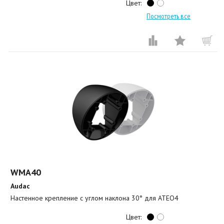
Цвет:
Посмотреть все
WMA40
Audac
Настенное крепление с углом наклона 30° для ATEO4
Цвет: