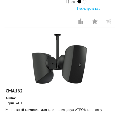
Цвет:
Посмотреть все
CMA162
Audac
Серия: ATEO
Монтажный комплект для крепления двух ATEO6 к потолку