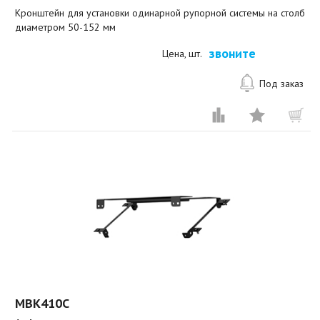
Кронштейн для установки одинарной рупорной системы на столб
диаметром 50-152 мм
звоните
Цена, шт.
Под заказ
MBK410C