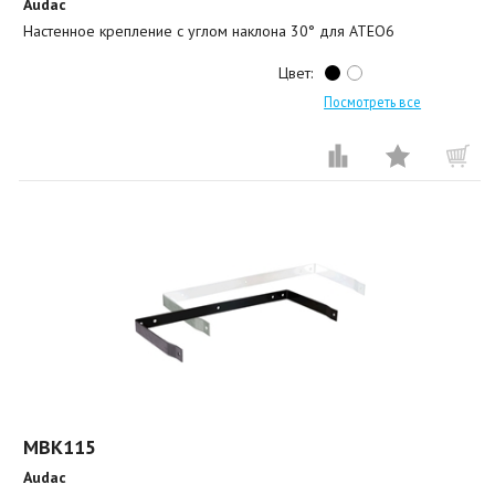
Audac
Настенное крепление с углом наклона 30° для ATEO6
Цвет:
Посмотреть все
MBK115
Audac