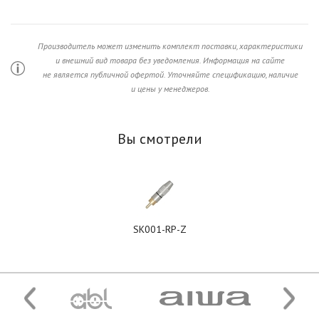
Производитель может изменить комплект поставки, характеристики
и внешний вид товара без уведомления. Информация на сайте
не является публичной офертой. Уточняйте спецификацию, наличие
и цены у менеджеров.
Вы смотрели
SK001-RP-Z