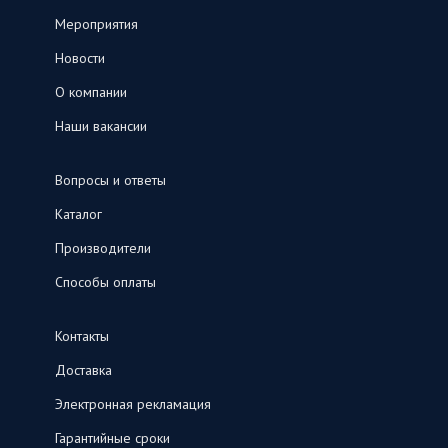
Мероприятия
Новости
О компании
Наши вакансии
Вопросы и ответы
Каталог
Производители
Способы оплаты
Контакты
Доставка
Электронная рекламация
Гарантийные сроки