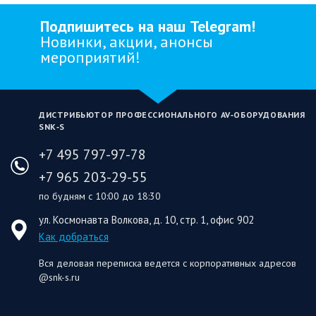
Подпишитесь на наш Telegram!
Новинки, акции, анонсы
мероприятий!
ДИСТРИБЬЮТОР ПРОФЕССИОНАЛЬНОГО AV‑ОБОРУДОВАНИЯ
SNK‑S
+7 495 797-97-78
+7 965 203-29-55
по будням с 10:00 до 18:30
ул. Космонавта Волкова, д. 10, стр. 1, офис 902
Как добраться
Вся деловая переписка ведется с корпоративных адресов
@snk-s.ru