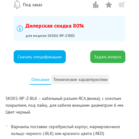
Под заказ
Дилерская скидка 80%
для модели SK001-RP-Z-RED
Скачать спецификацию
Описание
Технические характеристики
SK001-RP-Z-BLK – кабельный разъем RCA (вилка), с золотым
покрытием, под пайку, для кабеля внешним диаметром 6 мм.
Цвет черный.
Варианты поставки: серебристый корпус, маркировочное
кольцо черного (-BLK) или красного цвета (-RED)