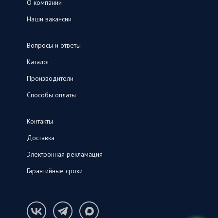
О компании
Наши вакансии
Вопросы и ответы
Каталог
Производители
Способы оплаты
Контакты
Доставка
Электронная рекламация
Гарантийные сроки