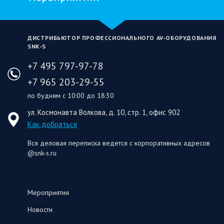
ДИСТРИБЬЮТОР ПРОФЕССИОНАЛЬНОГО AV‑ОБОРУДОВАНИЯ
SNK‑S
+7 495 797-97-78
+7 965 203-29-55
по будням с 10:00 до 18:30
ул. Космонавта Волкова, д. 10, стр. 1, офис 902
Как добраться
Вся деловая переписка ведется с корпоративных адресов
@snk-s.ru
Мероприятия
Новости