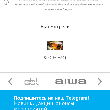
не является публичной офертой. Уточняйте спецификацию, наличие
и цены у менеджеров.
Вы смотрели
SL49UM-MA01
Подпишитесь на наш Telegram!
Новинки, акции, анонсы
мероприятий!