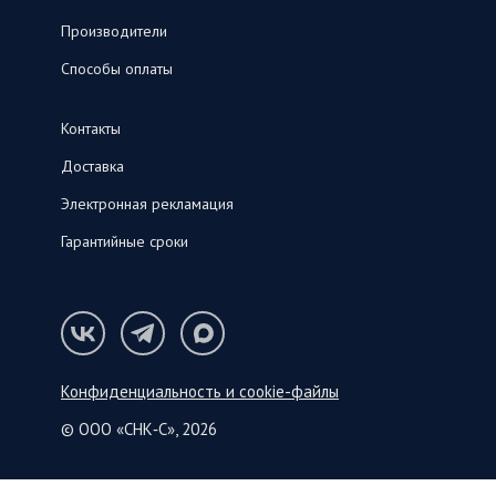
Производители
Способы оплаты
Контакты
Доставка
Электронная рекламация
Гарантийные сроки
Конфиденциальность и cookie-файлы
© ООО «СНК‑С», 2026