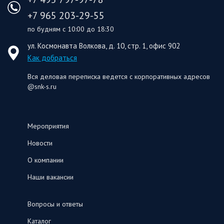
+7 965 203-29-55
по будням с 10:00 до 18:30
ул. Космонавта Волкова, д. 10, стр. 1, офис 902
Как добраться
Вся деловая переписка ведется с корпоративных адресов
@snk-s.ru
Мероприятия
Новости
О компании
Наши вакансии
Вопросы и ответы
Каталог