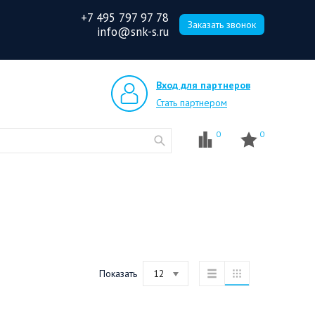
+7 495 797 97 78
Заказать звонок
info@snk-s.ru
Вход для партнеров
Стать партнером
0
0
Показать
12