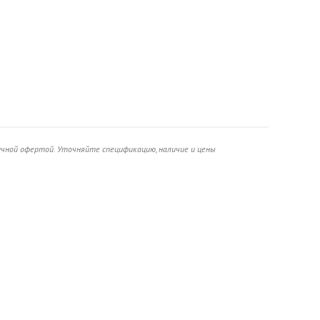
ичной офертой. Уточняйте спецификацию, наличие и цены