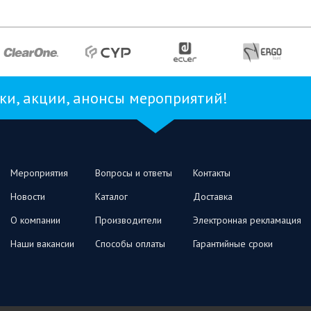
и, акции, анонсы мероприятий!
Мероприятия
Вопросы и ответы
Контакты
Новости
Каталог
Доставка
О компании
Производители
Электронная рекламация
Наши вакансии
Способы оплаты
Гарантийные сроки