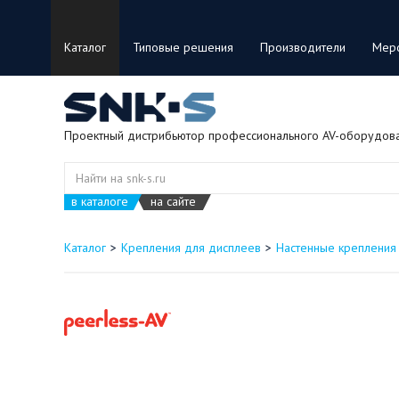
Каталог
Типовые решения
Производители
Мер
Проектный дистрибьютор профессионального AV-оборудов
в каталоге
на сайте
Каталог
Крепления для дисплеев
Настенные крепления