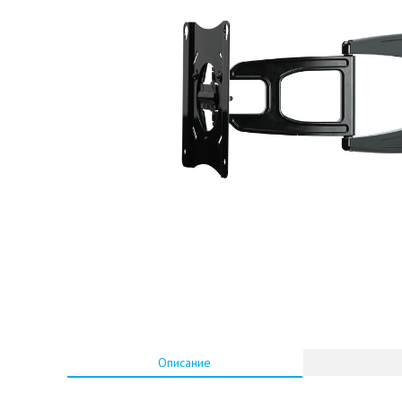
Описание