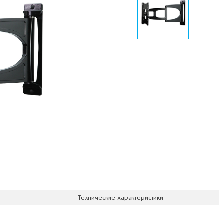
Технические характеристики