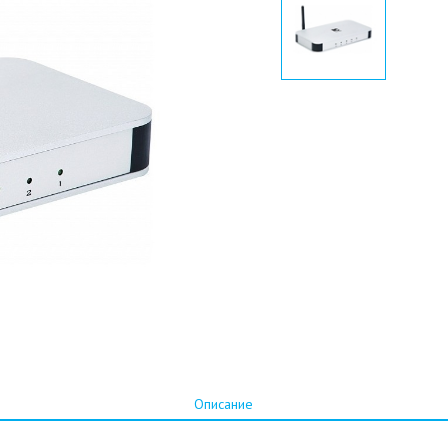
Описание