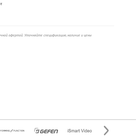
от
ичной офертой. Уточняйте спецификацию, наличие и цены