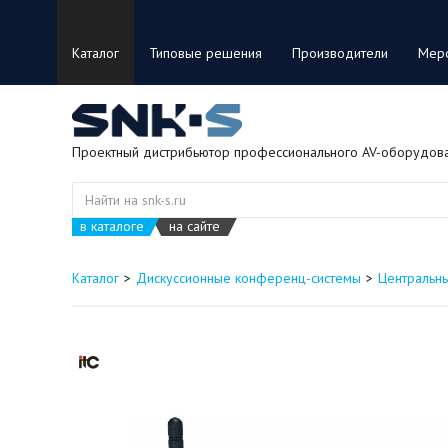
Каталог
Типовые решения
Производители
Мер
Проектный дистрибьютор профессионального AV-оборудов
в каталоге
на сайте
Каталог
Дискуссионные конференц-системы
Центральн