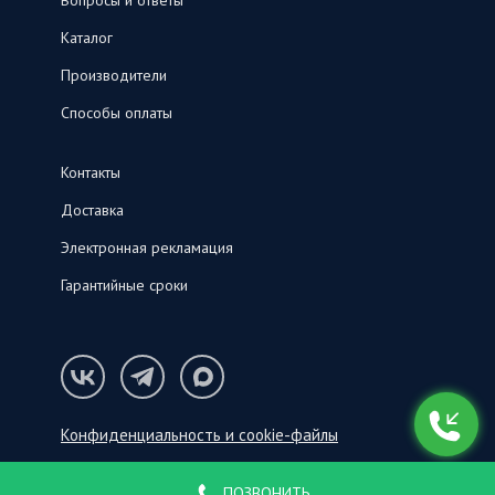
Вопросы и ответы
Каталог
Производители
Способы оплаты
Контакты
Доставка
Электронная рекламация
Гарантийные сроки
Конфиденциальность и cookie-файлы
© ООО «СНК‑С», 2026
ПОЗВОНИТЬ