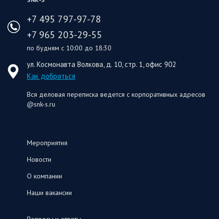
+7 495 797-97-78
+7 965 203-29-55
по будням с 10:00 до 18:30
ул. Космонавта Волкова, д. 10, стр. 1, офис 902
Как добраться
Вся деловая переписка ведется с корпоративных адресов
@snk-s.ru
Мероприятия
Новости
О компании
Наши вакансии