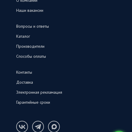
О компании
Наши вакансии
Вопросы и ответы
Каталог
Производители
Способы оплаты
Контакты
Доставка
Электронная рекламация
Гарантийные сроки