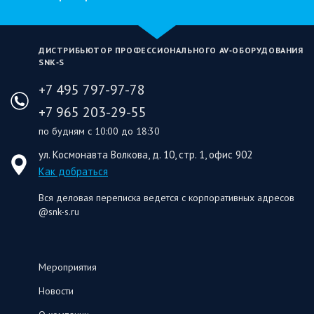
ДИСТРИБЬЮТОР ПРОФЕССИОНАЛЬНОГО AV‑ОБОРУДОВАНИЯ
SNK‑S
+7 495 797-97-78
+7 965 203-29-55
по будням с 10:00 до 18:30
ул. Космонавта Волкова, д. 10, стр. 1, офис 902
Как добраться
Вся деловая переписка ведется с корпоративных адресов
@snk-s.ru
Мероприятия
Новости