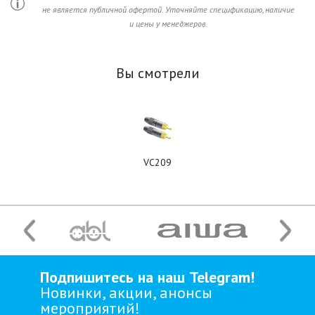
не является публичной офертой. Уточняйте спецификацию, наличие
и цены у менеджеров.
Вы смотрели
VC209
Подпишитесь на наш Telegram!
Новинки, акции, анонсы
мероприятий!