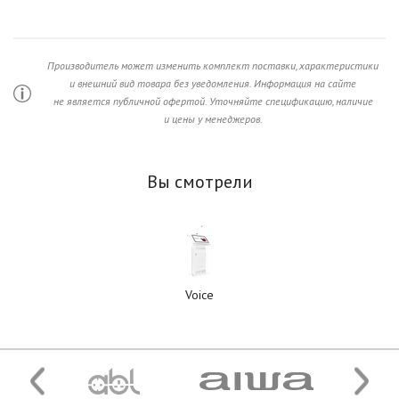
Производитель может изменить комплект поставки, характеристики
и внешний вид товара без уведомления. Информация на сайте
не является публичной офертой. Уточняйте спецификацию, наличие
и цены у менеджеров.
Вы смотрели
Voice