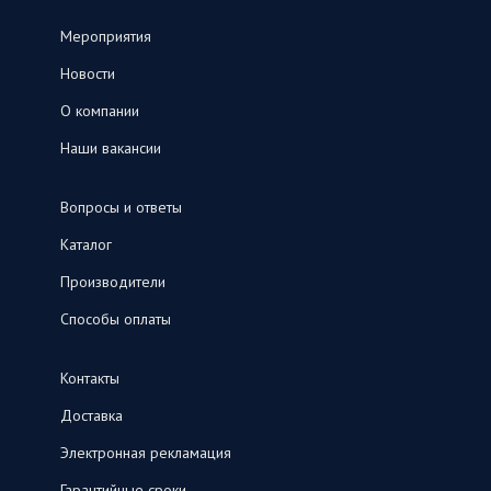
Мероприятия
Новости
О компании
Наши вакансии
Вопросы и ответы
Каталог
Производители
Способы оплаты
Контакты
Доставка
Электронная рекламация
Гарантийные сроки