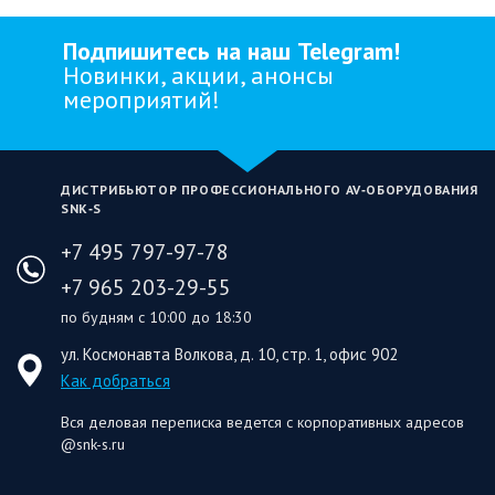
Подпишитесь на наш Telegram!
Новинки, акции, анонсы
мероприятий!
ДИСТРИБЬЮТОР ПРОФЕССИОНАЛЬНОГО AV‑ОБОРУДОВАНИЯ
SNK‑S
+7 495 797-97-78
+7 965 203-29-55
по будням с 10:00 до 18:30
ул. Космонавта Волкова, д. 10, стр. 1, офис 902
Как добраться
Вся деловая переписка ведется с корпоративных адресов
@snk-s.ru