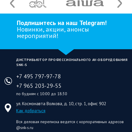
Подпишитесь на наш Telegram!
Новинки, акции, анонсы
мероприятий!
ДИСТРИБЬЮТОР ПРОФЕССИОНАЛЬНОГО AV‑ОБОРУДОВАНИЯ
SNK‑S
+7 495 797-97-78
+7 965 203-29-55
по будням с 10:00 до 18:30
ул. Космонавта Волкова, д. 10, стр. 1, офис 902
Как добраться
Вся деловая переписка ведется с корпоративных адресов
@snk-s.ru