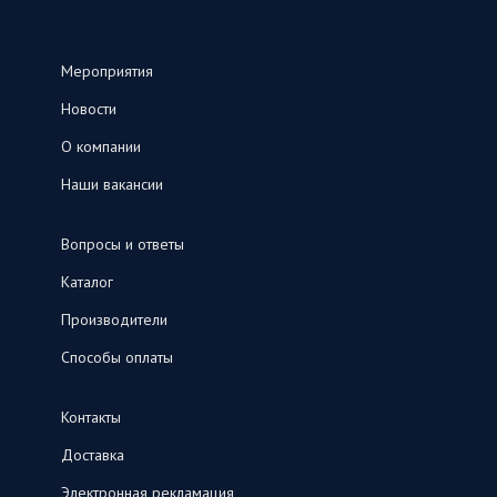
Мероприятия
Новости
О компании
Наши вакансии
Вопросы и ответы
Каталог
Производители
Способы оплаты
Контакты
Доставка
Электронная рекламация