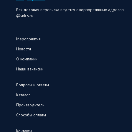
Вся деловая переписка ведется с корпоративных адресов
@snk-s.ru
Мероприятия
Новости
О компании
Наши вакансии
Вопросы и ответы
Каталог
Производители
Способы оплаты
Контакты