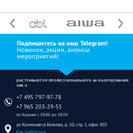
Подпишитесь на наш Telegram!
Новинки, акции, анонсы
мероприятий!
ДИСТРИБЬЮТОР ПРОФЕССИОНАЛЬНОГО AV‑ОБОРУДОВАНИЯ
SNK‑S
+7 495 797-97-78
+7 965 203-29-55
по будням с 10:00 до 18:30
ул. Космонавта Волкова, д. 10, стр. 1, офис 902
Как добраться