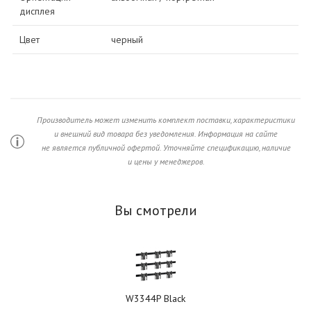
дисплея
Цвет
черный
Производитель может изменить комплект поставки, характеристики
и внешний вид товара без уведомления. Информация на сайте
не является публичной офертой. Уточняйте спецификацию, наличие
и цены у менеджеров.
Вы смотрели
W3344P Black