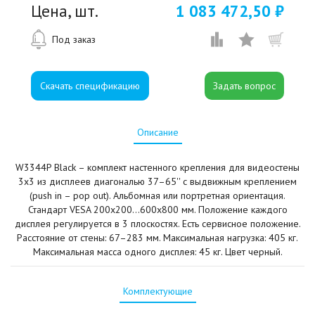
Цена, шт.
1 083 472,50 ₽
Под заказ
Скачать спецификацию
Описание
W3344P Black – комплект настенного крепления для видеостены
3х3 из дисплеев диагональю 37–65'' с выдвижным креплением
(push in – pop out). Альбомная или портретная ориентация.
Стандарт VESA 200x200...600x800 мм. Положение каждого
дисплея регулируется в 3 плоскостях. Есть сервисное положение.
Расстояние от стены: 67–283 мм. Максимальная нагрузка: 405 кг.
Максимальная масса одного дисплея: 45 кг. Цвет черный.
Комплектующие