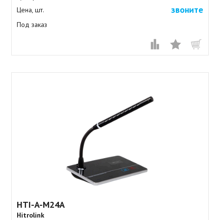
звоните
Цена, шт.
Под заказ
HTI-A-M24A
Hitrolink