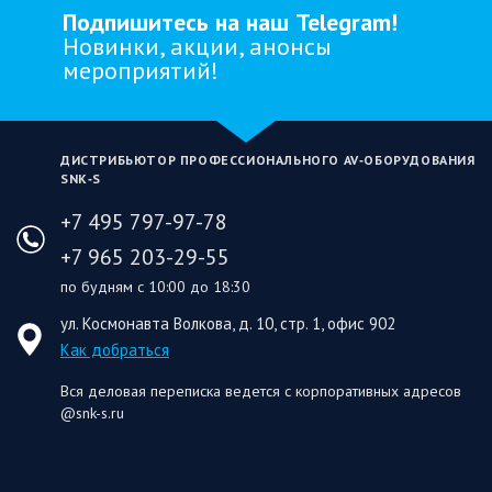
Подпишитесь на наш Telegram!
Новинки, акции, анонсы
мероприятий!
ДИСТРИБЬЮТОР ПРОФЕССИОНАЛЬНОГО AV‑ОБОРУДОВАНИЯ
SNK‑S
+7 495 797-97-78
+7 965 203-29-55
по будням с 10:00 до 18:30
ул. Космонавта Волкова, д. 10, стр. 1, офис 902
Как добраться
Вся деловая переписка ведется с корпоративных адресов
@snk-s.ru