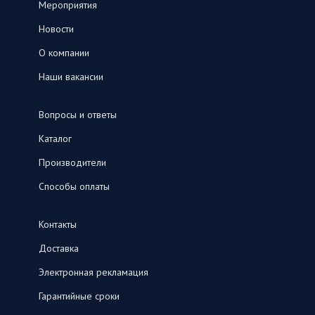
Мероприятия
Новости
О компании
Наши вакансии
Вопросы и ответы
Каталог
Производители
Способы оплаты
Контакты
Доставка
Электронная рекламация
Гарантийные сроки