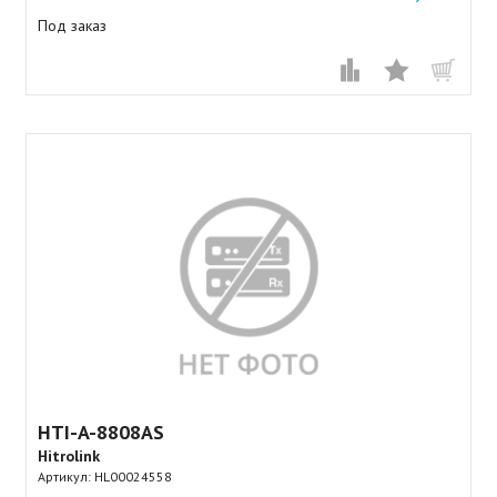
Под заказ
HTI-A-8808AS
Hitrolink
Артикул:
HL00024558