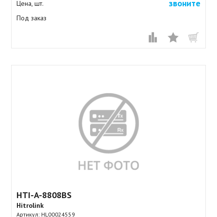
звоните
Цена, шт.
Под заказ
HTI-A-8808BS
Hitrolink
Артикул:
HL00024559