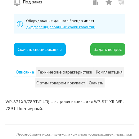
Под заказ
Оборудование данного бренда имеет
дифференцированные сроки гарантии
Скачать спецификацию
Описание
Технические характеристики
Комплектация
С этим товаром покупают
Скачать
WP-871XR/789T/EU(B) – лицевая панель для WP-871XR, WP-
789T. Цвет черный.
Производитель может изменить комплект поставки, характеристики