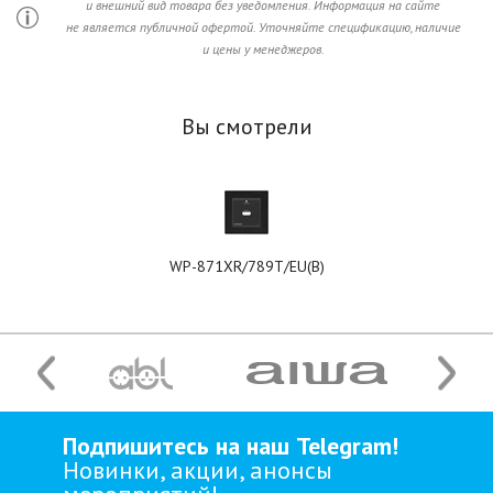
и внешний вид товара без уведомления. Информация на сайте
не является публичной офертой. Уточняйте спецификацию, наличие
и цены у менеджеров.
Вы смотрели
WP-871XR/789T/EU(B)
Подпишитесь на наш Telegram!
Новинки, акции, анонсы