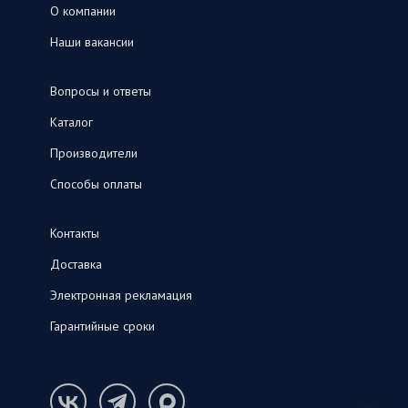
О компании
Наши вакансии
Вопросы и ответы
Каталог
Производители
Способы оплаты
Контакты
Доставка
Электронная рекламация
Гарантийные сроки