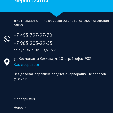
мероприятий!
ДИСТРИБЬЮТОР ПРОФЕССИОНАЛЬНОГО AV‑ОБОРУДОВАНИЯ
SNK‑S
+7 495 797-97-78
+7 965 203-29-55
по будням с 10:00 до 18:30
ул. Космонавта Волкова, д. 10, стр. 1, офис 902
Как добраться
Вся деловая переписка ведется с корпоративных адресов
@snk-s.ru
Мероприятия
Новости