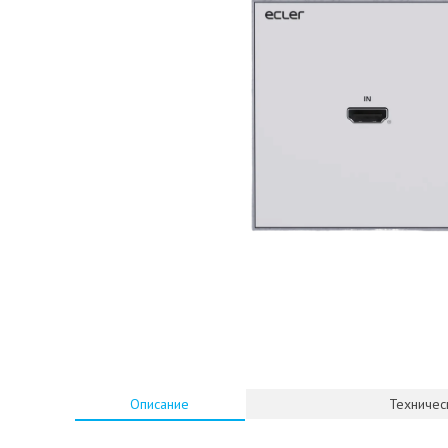
Описание
Техничес