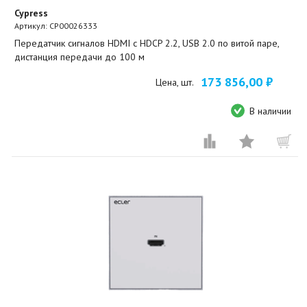
Cypress
Артикул:
CP00026333
Передатчик сигналов HDMI с HDCP 2.2, USB 2.0 по витой паре,
дистанция передачи до 100 м
173 856,00 ₽
Цена, шт.
В наличии