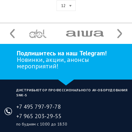
12
Подпишитесь на наш Telegram!
Новинки, акции, анонсы
мероприятий!
ДИСТРИБЬЮТОР ПРОФЕССИОНАЛЬНОГО AV‑ОБОРУДОВАНИЯ
SNK‑S
+7 495 797-97-78
+7 965 203-29-55
по будням с 10:00 до 18:30