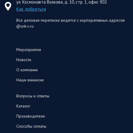
ул. Космонавта Волкова, д. 10, стр. 1, офис 902
Как добраться
Вся деловая переписка ведется с корпоративных адресов
@snk-s.ru
Мероприятия
Новости
О компании
Наши вакансии
Вопросы и ответы
Каталог
Производители
Способы оплаты