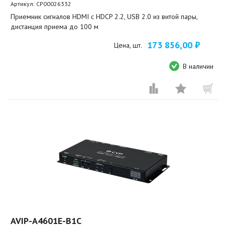
Артикул:
CP00026332
Приемник сигналов HDMI с HDCP 2.2, USB 2.0 из витой пары,
дистанция приема до 100 м
173 856,00 ₽
Цена, шт.
В наличии
AVIP-A4601E-B1C