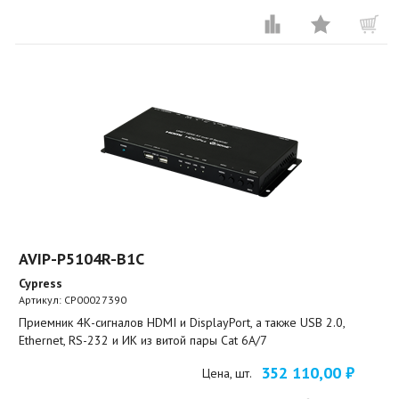
AVIP-P5104R-B1C
Cypress
Артикул:
CP00027390
Приемник 4К-сигналов HDMI и DisplayPort, а также USB 2.0,
Ethernet, RS-232 и ИК из витой пары Cat 6A/7
352 110,00 ₽
Цена, шт.