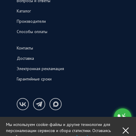
Вопросы и ответы
Каталог
Производители
Способы оплаты
Контакты
Доставка
Электронная рекламация
Гарантийные сроки
Конфиденциальность и cookie-файлы
Мы используем cookie-файлы и другие технологии для
© ООО «СНК‑С», 2026
персонализации сервисов и сбора статистики. Оставаясь
OK
ПОЗВОНИТЬ