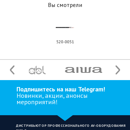
Вы смотрели
520-0051
Подпишитесь на наш Telegram!
Новинки, акции, анонсы
мероприятий!
ДИСТРИБЬЮТОР ПРОФЕССИОНАЛЬНОГО AV‑ОБОРУДОВАНИЯ