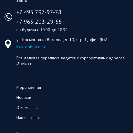
SNK‑S
+7 495 797-97-78
+7 965 203-29-55
по будням с 10:00 до 18:30
ул. Космонавта Волкова, д. 10, стр. 1, офис 902
Как добраться
Вся деловая переписка ведется с корпоративных адресов
@snk-s.ru
Мероприятия
Новости
О компании
Наши вакансии