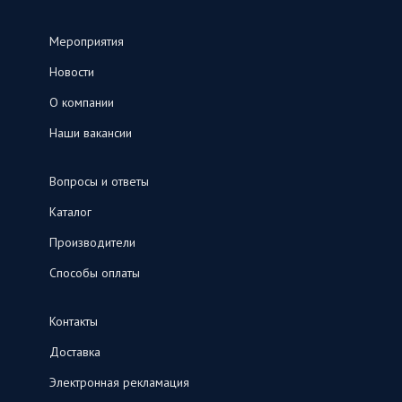
Мероприятия
Новости
О компании
Наши вакансии
Вопросы и ответы
Каталог
Производители
Способы оплаты
Контакты
Доставка
Электронная рекламация