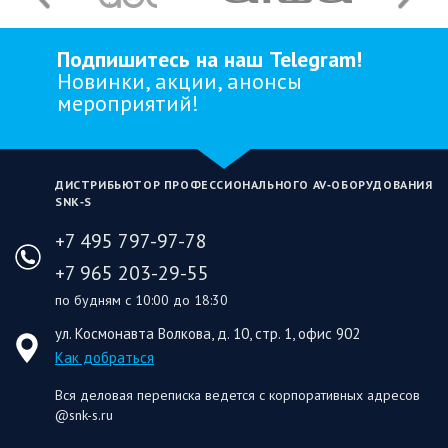
Подпишитесь на наш Telegram!
Новинки, акции, анонсы
мероприятий!
ДИСТРИБЬЮТОР ПРОФЕССИОНАЛЬНОГО AV‑ОБОРУДОВАНИЯ
SNK‑S
+7 495 797-97-78
+7 965 203-29-55
по будням с 10:00 до 18:30
ул. Космонавта Волкова, д. 10, стр. 1, офис 902
Как добраться
Вся деловая переписка ведется с корпоративных адресов
@snk-s.ru