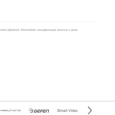
ичной офертой. Уточняйте спецификацию, наличие и цены