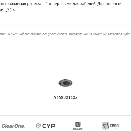
встраиваемая розетка с 4 отверстиями для кабелей. Два отверстия
: 1,25 м.
ики и внешний вид товара без уведомления. Информация на сайте не является публ
935800110x