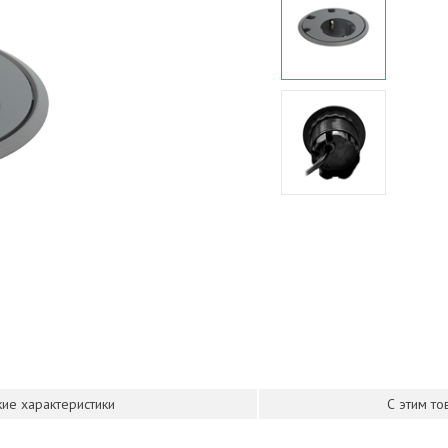
ие характеристики
С этим т