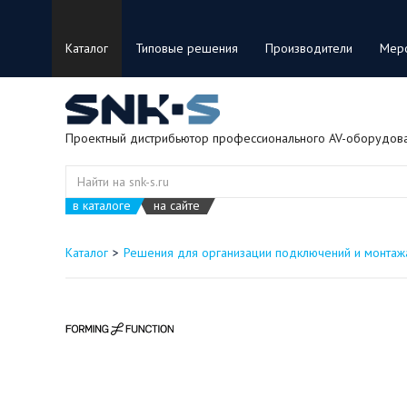
Каталог
Типовые решения
Производители
Мер
Проектный дистрибьютор профессионального AV-оборудов
в каталоге
на сайте
Каталог
Решения для организации подключений и монтаж