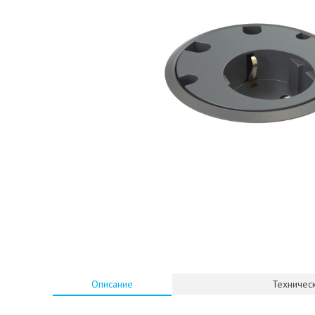
Описание
Техническ