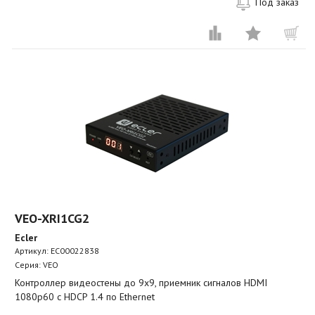
Под заказ
VEO-XRI1CG2
Ecler
Артикул:
EC00022838
Серия: VEO
Контроллер видеостены до 9х9, приемник сигналов HDMI
1080p60 с HDCP 1.4 по Ethernet