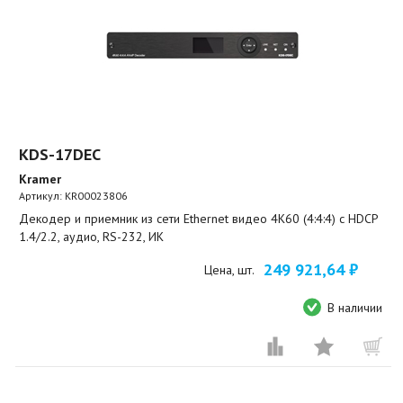
KDS-17DEC
Kramer
Артикул:
KR00023806
Декодер и приемник из сети Ethernet видео 4K60 (4:4:4) с HDCP
1.4/2.2, аудио, RS-232, ИК
249 921,64 ₽
Цена, шт.
В наличии