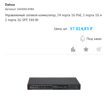
Dahua
Артикул:
DA00024986
Управляемый сетевой коммутатор, 24 порта 1G PoE, 2 порта 1G и
2 порта 1G SFP, 360 Вт
57 024,83 ₽
Цена, шт.
Под заказ