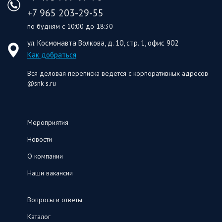
+7 965 203-29-55
по будням с 10:00 до 18:30
ул. Космонавта Волкова, д. 10, стр. 1, офис 902
Как добраться
Вся деловая переписка ведется с корпоративных адресов
@snk-s.ru
Мероприятия
Новости
О компании
Наши вакансии
Вопросы и ответы
Каталог