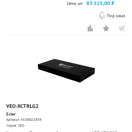
83 125,00 ₽
Цена, шт.
Под заказ
VEO-XCTRLG2
Ecler
Артикул:
EC00022839
Серия: VEO