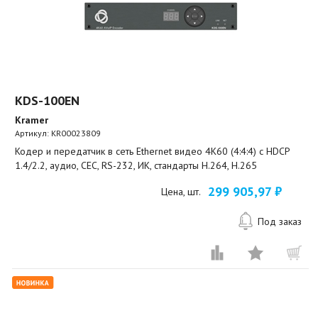
KDS-100EN
Kramer
Артикул:
KR00023809
Кодер и передатчик в сеть Ethernet видео 4K60 (4:4:4) с HDCP
1.4/2.2, аудио, CEC, RS-232, ИК, стандарты H.264, H.265
299 905,97 ₽
Цена, шт.
Под заказ