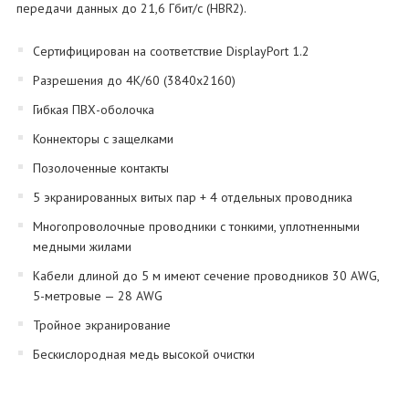
передачи данных до 21,6 Гбит/с (HBR2).
Сертифицирован на соответствие DisplayPort 1.2
Разрешения до 4K/60 (3840x2160)
Гибкая ПВХ-оболочка
Коннекторы с защелками
Позолоченные контакты
5 экранированных витых пар + 4 отдельных проводника
Многопроволочные проводники с тонкими, уплотненными
медными жилами
Кабели длиной до 5 м имеют сечение проводников 30 AWG,
5-метровые — 28 AWG
Тройное экранирование
Бескислородная медь высокой очистки