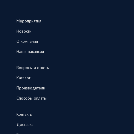
Мероприятия
Новости
О компании
Наши вакансии
Вопросы и ответы
Каталог
Производители
Способы оплаты
Контакты
Доставка