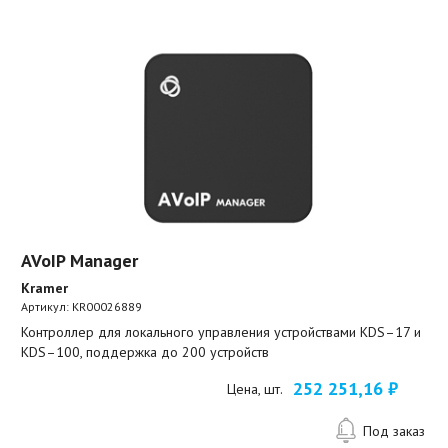
AVoIP Manager
Kramer
Артикул:
KR00026889
Контроллер для локального управления устройствами KDS–17 и
KDS–100, поддержка до 200 устройств
252 251,16 ₽
Цена, шт.
Под заказ