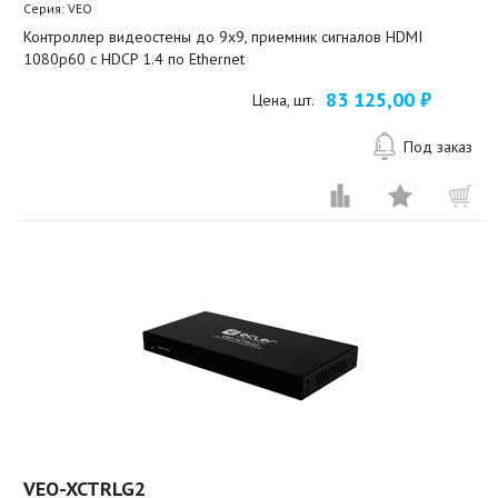
Серия: VEO
Контроллер видеостены до 9х9, приемник сигналов HDMI
1080p60 с HDCP 1.4 по Ethernet
83 125,00 ₽
Цена, шт.
Под заказ
VEO-XCTRLG2