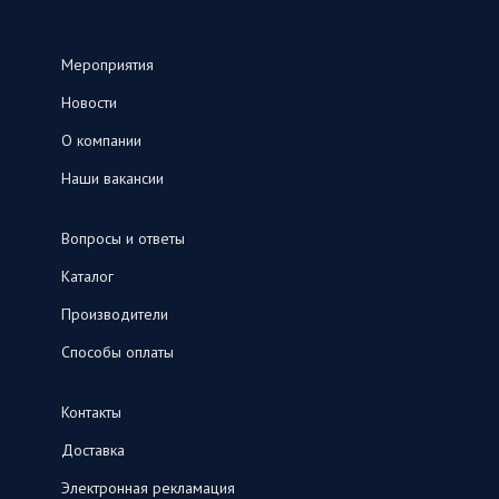
Мероприятия
Новости
О компании
Наши вакансии
Вопросы и ответы
Каталог
Производители
Способы оплаты
Контакты
Доставка
Электронная рекламация