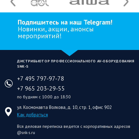
Подпишитесь на наш Telegram!
Новинки, акции, анонсы
мероприятий!
ДИСТРИБЬЮТОР ПРОФЕССИОНАЛЬНОГО AV‑ОБОРУДОВАНИЯ
SNK‑S
+7 495 797-97-78
+7 965 203-29-55
по будням с 10:00 до 18:30
ул. Космонавта Волкова, д. 10, стр. 1, офис 902
Как добраться
Вся деловая переписка ведется с корпоративных адресов
@snk-s.ru