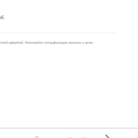
oE.
ичной офертой. Уточняйте спецификацию, наличие и цены