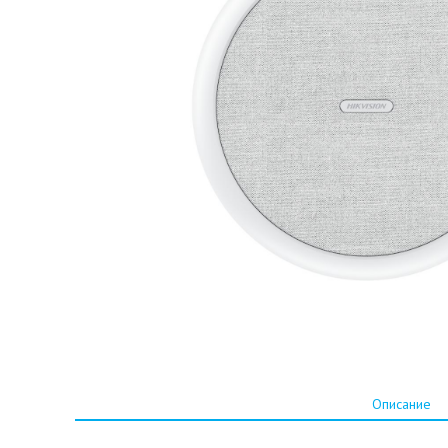
Описание