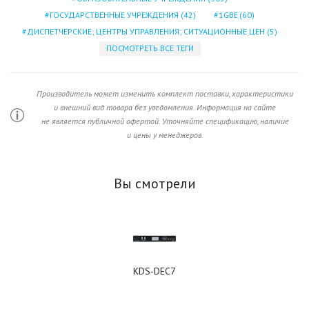
ГОСУДАРСТВЕННЫЕ УЧРЕЖДЕНИЯ
(42)
1GBE
(60)
ДИСПЕТЧЕРСКИЕ; ЦЕНТРЫ УПРАВЛЕНИЯ; СИТУАЦИОННЫЕ ЦЕН
(5)
ПОСМОТРЕТЬ ВСЕ ТЕГИ
Производитель может изменить комплект поставки, характеристики
и внешний вид товара без уведомления. Информация на сайте
не является публичной офертой. Уточняйте спецификацию, наличие
и цены у менеджеров.
Вы смотрели
KDS-DEC7