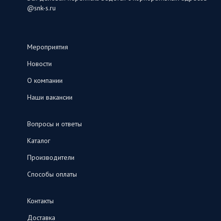
@snk-s.ru
Мероприятия
Новости
О компании
Наши вакансии
Вопросы и ответы
Каталог
Производители
Способы оплаты
Контакты
Доставка