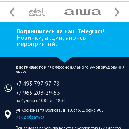
Подпишитесь на наш Telegram!
Новинки, акции, анонсы
мероприятий!
ДИСТРИБЬЮТОР ПРОФЕССИОНАЛЬНОГО AV‑ОБОРУДОВАНИЯ
SNK‑S
+7 495 797-97-78
+7 965 203-29-55
по будням с 10:00 до 18:30
ул. Космонавта Волкова, д. 10, стр. 1, офис 902
Как добраться
Вся деловая переписка ведется с корпоративных адресов