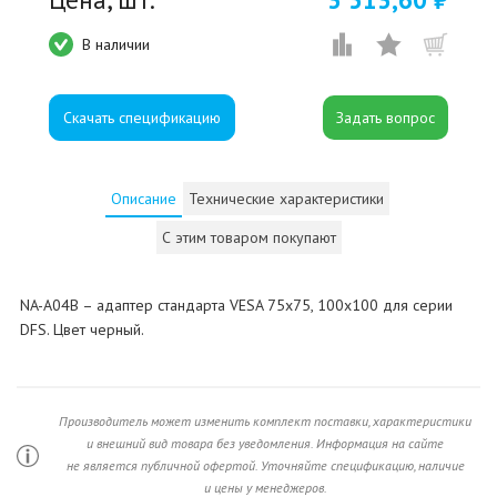
В наличии
Скачать спецификацию
Описание
Технические характеристики
С этим товаром покупают
NA-A04B – адаптер стандарта VESA 75х75, 100х100 для серии
DFS. Цвет черный.
Производитель может изменить комплект поставки, характеристики
и внешний вид товара без уведомления. Информация на сайте
не является публичной офертой. Уточняйте спецификацию, наличие
и цены у менеджеров.