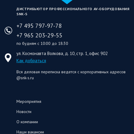
ДИСТРИБЬЮТОР ПРОФЕССИОНАЛЬНОГО AV‑ОБОРУДОВАНИЯ
SNK‑S
+7 495 797-97-78
+7 965 203-29-55
по будням с 10:00 до 18:30
ул. Космонавта Волкова, д. 10, стр. 1, офис 902
Как добраться
Вся деловая переписка ведется с корпоративных адресов
@snk-s.ru
Мероприятия
Новости
О компании
Наши вакансии