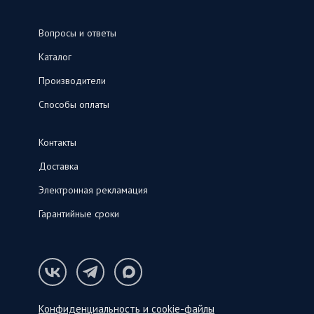
Вопросы и ответы
Каталог
Производители
Способы оплаты
Контакты
Доставка
Электронная рекламация
Гарантийные сроки
Конфиденциальность и cookie-файлы