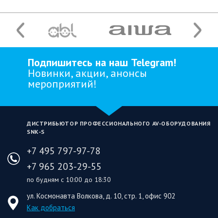
Подпишитесь на наш Telegram!
Новинки, акции, анонсы
мероприятий!
ДИСТРИБЬЮТОР ПРОФЕССИОНАЛЬНОГО AV‑ОБОРУДОВАНИЯ
SNK‑S
+7 495 797-97-78
+7 965 203-29-55
по будням с 10:00 до 18:30
ул. Космонавта Волкова, д. 10, стр. 1, офис 902
Как добраться