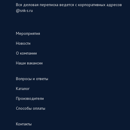
Вся деловая переписка ведется с корпоративных адресов
@snk-s.ru
Мероприятия
Новости
О компании
Наши вакансии
Вопросы и ответы
Каталог
Производители
Способы оплаты
Контакты