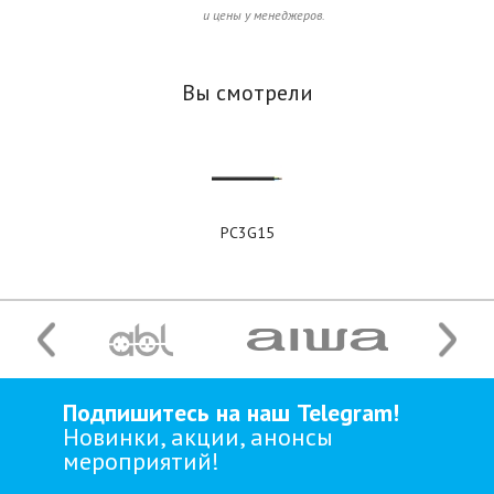
и цены у менеджеров.
Вы смотрели
PC3G15
Подпишитесь на наш Telegram!
Новинки, акции, анонсы
мероприятий!