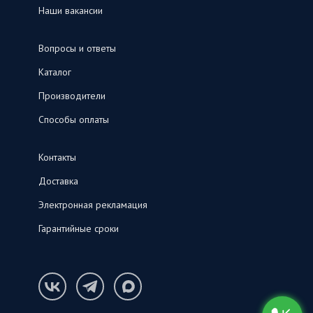
Наши вакансии
Вопросы и ответы
Каталог
Производители
Способы оплаты
Контакты
Доставка
Электронная рекламация
Гарантийные сроки