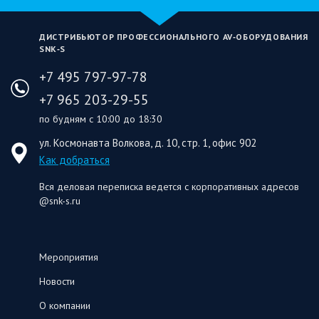
ДИСТРИБЬЮТОР ПРОФЕССИОНАЛЬНОГО AV‑ОБОРУДОВАНИЯ
SNK‑S
+7 495 797-97-78
+7 965 203-29-55
по будням с 10:00 до 18:30
ул. Космонавта Волкова, д. 10, стр. 1, офис 902
Как добраться
Вся деловая переписка ведется с корпоративных адресов
@snk-s.ru
Мероприятия
Новости
О компании