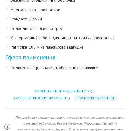
Эластичная внешняя ПВХ-оболочка
Многожильные проводники
Стандарт H05VV-F
Подходит для влажных сред
Универсальный кабель для самых различных приложений
Размотка: 100 м на пластиковой катушке
Сфера применения
Подвод электропитания, мобильные инсталляции
МОБИЛЬНЫЕ ИНСТАЛЛЯЦИИ
(135)
КАБЕЛЬ ДЛЯ ВЛАЖНЫХ СРЕД
(11)
ПОСМОТРЕТЬ ВСЕ ТЕГИ
Производитель может изменить комплект поставки, характеристики
и внешний вид товара без уведомления. Информация на сайте
не является публичной офертой. Уточняйте спецификацию, наличие