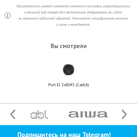
Производитель может изменить комплект поставки, характеристики
и внешний вид товара без уведомления. Информация на сайте
не является публичной офертой. Уточняйте спецификацию, наличие
и цены у менеджеров.
Вы смотрели
Port El 2xRJ45 (Cat6A)
Подпишитесь на наш Telegram!