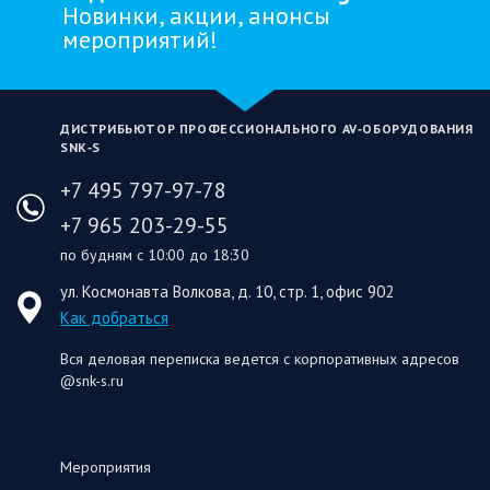
Новинки, акции, анонсы
мероприятий!
ДИСТРИБЬЮТОР ПРОФЕССИОНАЛЬНОГО AV‑ОБОРУДОВАНИЯ
SNK‑S
+7 495 797-97-78
+7 965 203-29-55
по будням с 10:00 до 18:30
ул. Космонавта Волкова, д. 10, стр. 1, офис 902
Как добраться
Вся деловая переписка ведется с корпоративных адресов
@snk-s.ru
Мероприятия