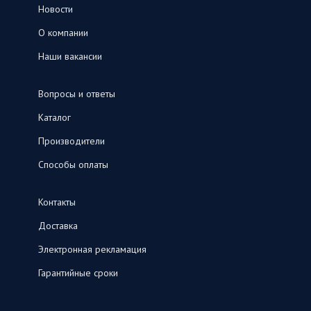
Новости
О компании
Наши вакансии
Вопросы и ответы
Каталог
Производители
Способы оплаты
Контакты
Доставка
Электронная рекламация
Гарантийные сроки