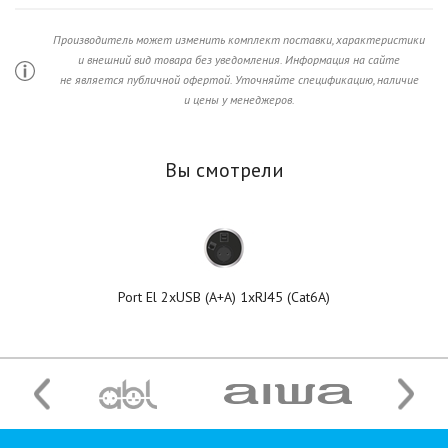
Производитель может изменить комплект поставки, характеристики
и внешний вид товара без уведомления. Информация на сайте
не является публичной офертой. Уточняйте спецификацию, наличие
и цены у менеджеров.
Вы смотрели
Port El 2xUSB (A+A) 1xRJ45 (Cat6A)