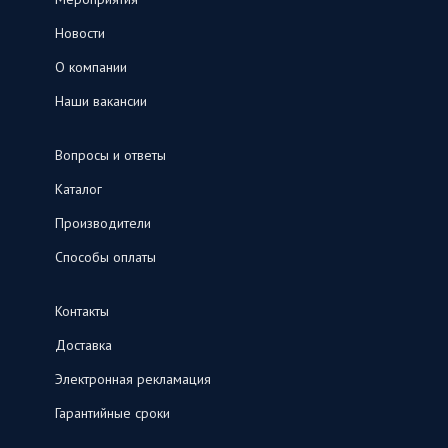
Новости
О компании
Наши вакансии
Вопросы и ответы
Каталог
Производители
Способы оплаты
Контакты
Доставка
Электронная рекламация
Гарантийные сроки