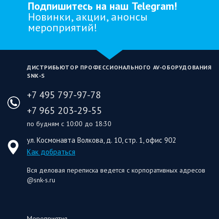
Подпишитесь на наш Telegram!
Новинки, акции, анонсы
мероприятий!
ДИСТРИБЬЮТОР ПРОФЕССИОНАЛЬНОГО AV‑ОБОРУДОВАНИЯ
SNK‑S
+7 495 797-97-78
+7 965 203-29-55
по будням с 10:00 до 18:30
ул. Космонавта Волкова, д. 10, стр. 1, офис 902
Как добраться
Вся деловая переписка ведется с корпоративных адресов
@snk-s.ru
Мероприятия