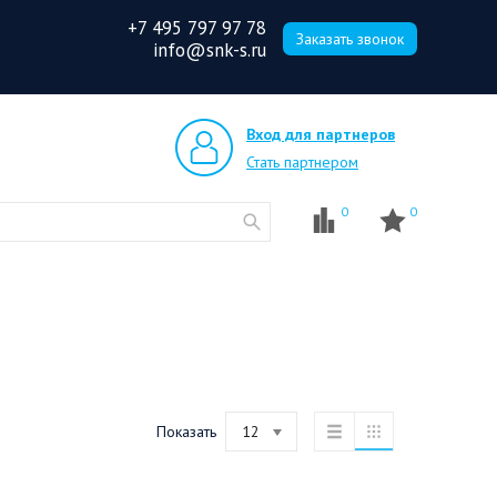
+7 495 797 97 78
Заказать звонок
info@snk-s.ru
Вход для партнеров
Стать партнером
0
0
Показать
12