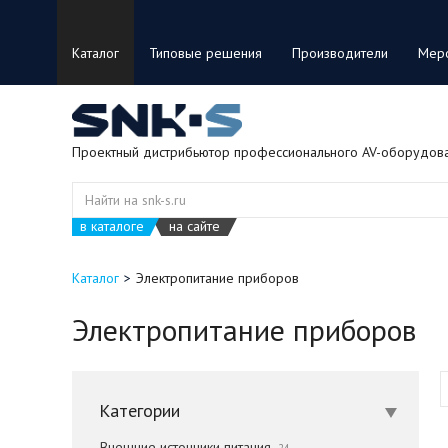
Каталог
Типовые решения
Производители
Мер
Проектный дистрибьютор профессионального AV-оборудов
в каталоге
на сайте
Каталог
Электропитание приборов
Электропитание приборов
Категории
Внешние источники питания