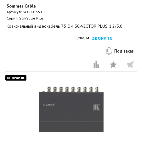
Sommer Cable
Артикул:
SC00015519
Серия: SC-Vector Plus
Коаксиальный видеокабель 75 Ом SC-VECTOR PLUS 1.2/5.0
звоните
Цена, м
Под заказ