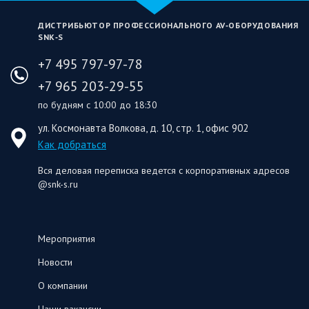
ДИСТРИБЬЮТОР ПРОФЕССИОНАЛЬНОГО AV‑ОБОРУДОВАНИЯ
SNK‑S
+7 495 797-97-78
+7 965 203-29-55
по будням с 10:00 до 18:30
ул. Космонавта Волкова, д. 10, стр. 1, офис 902
Как добраться
Вся деловая переписка ведется с корпоративных адресов
@snk-s.ru
Мероприятия
Новости
О компании