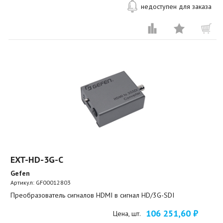
недоступен для заказа
EXT-HD-3G-C
Gefen
Артикул:
GF00012803
Преобразователь сигналов HDMI в сигнал HD/3G-SDI
106 251,60 ₽
Цена, шт.