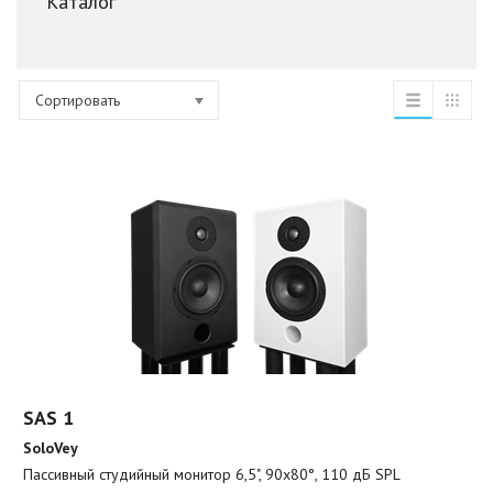
Каталог
Сортировать
SAS 1
SoloVey
Пассивный студийный монитор 6,5", 90x80°, 110 дБ SPL