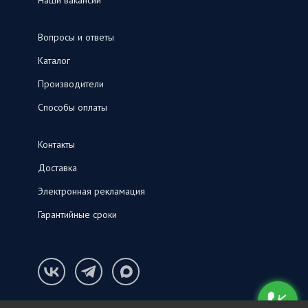
Наши вакансии
Вопросы и ответы
Каталог
Производители
Способы оплаты
Контакты
Доставка
Электронная рекламация
Гарантийные сроки
Конфиденциальность и cookie-файлы