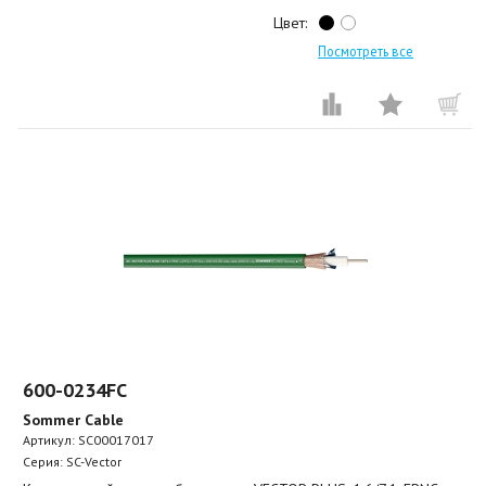
Цвет:
Посмотреть все
600-0234FC
Sommer Cable
Артикул:
SC00017017
Серия: SC-Vector