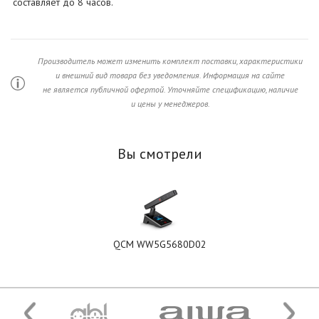
составляет до 8 часов.
Производитель может изменить комплект поставки, характеристики
и внешний вид товара без уведомления. Информация на сайте
не является публичной офертой. Уточняйте спецификацию, наличие
и цены у менеджеров.
Вы смотрели
QCM WW5G5680D02