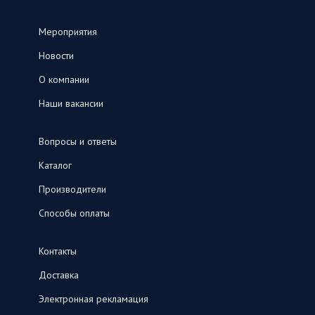
Мероприятия
Новости
О компании
Наши вакансии
Вопросы и ответы
Каталог
Производители
Способы оплаты
Контакты
Доставка
Электронная рекламация