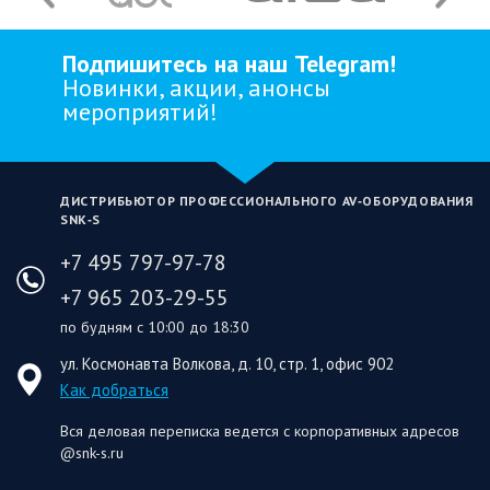
Подпишитесь на наш Telegram!
Новинки, акции, анонсы
мероприятий!
ДИСТРИБЬЮТОР ПРОФЕССИОНАЛЬНОГО AV‑ОБОРУДОВАНИЯ
SNK‑S
+7 495 797-97-78
+7 965 203-29-55
по будням с 10:00 до 18:30
ул. Космонавта Волкова, д. 10, стр. 1, офис 902
Как добраться
Вся деловая переписка ведется с корпоративных адресов
@snk-s.ru