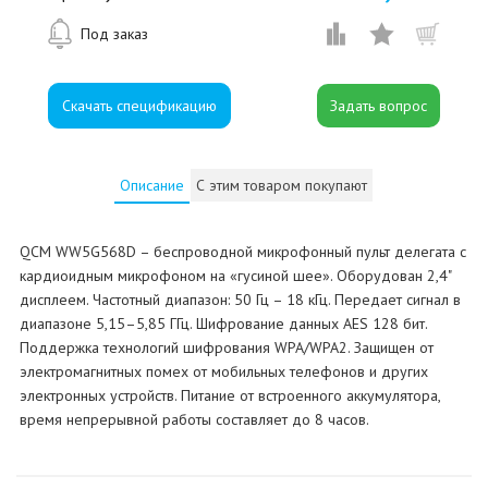
Под заказ
Скачать спецификацию
Описание
С этим товаром покупают
QCM WW5G568D – беспроводной микрофонный пульт делегата с
кардиоидным микрофоном на «гусиной шее». Оборудован 2,4"
дисплеем. Частотный диапазон: 50 Гц – 18 кГц. Передает сигнал в
диапазоне 5,15–5,85 ГГц. Шифрование данных AES 128 бит.
Поддержка технологий шифрования WPA/WPA2. Защищен от
электромагнитных помех от мобильных телефонов и других
электронных устройств. Питание от встроенного аккумулятора,
время непрерывной работы составляет до 8 часов.