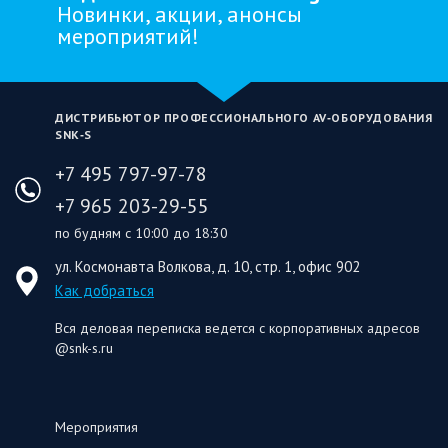
Новинки, акции, анонсы
мероприятий!
ДИСТРИБЬЮТОР ПРОФЕССИОНАЛЬНОГО AV‑ОБОРУДОВАНИЯ
SNK‑S
+7 495 797-97-78
+7 965 203-29-55
по будням с 10:00 до 18:30
ул. Космонавта Волкова, д. 10, стр. 1, офис 902
Как добраться
Вся деловая переписка ведется с корпоративных адресов
@snk-s.ru
Мероприятия