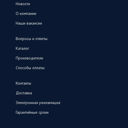
Новости
О компании
Наши вакансии
Вопросы и ответы
Каталог
Производители
Способы оплаты
Контакты
Доставка
Электронная рекламация
Гарантийные сроки