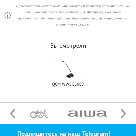
Производитель может изменить комплект поставки, характеристики
и внешний вид товара без уведомления. Информация на сайте
не является публичной офертой. Уточняйте спецификацию, наличие
и цены у менеджеров.
Вы смотрели
QCM WW5G568D
Подпишитесь на наш Telegram!