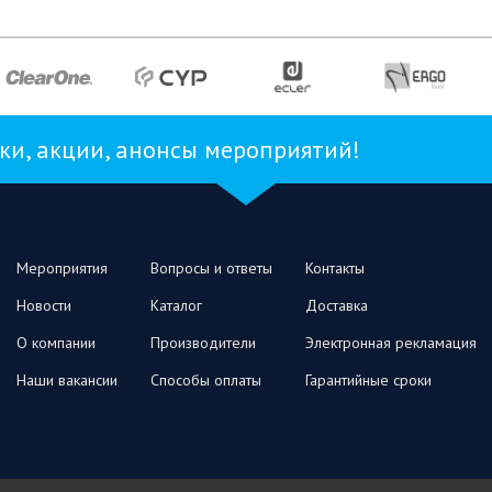
и, акции, анонсы мероприятий!
Мероприятия
Вопросы и ответы
Контакты
Новости
Каталог
Доставка
О компании
Производители
Электронная рекламация
Наши вакансии
Способы оплаты
Гарантийные сроки