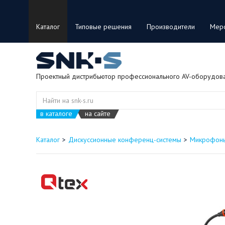
Каталог
Типовые решения
Производители
Мер
Проектный дистрибьютор профессионального AV-оборудов
в каталоге
на сайте
Каталог
Дискуссионные конференц-системы
Микрофоны