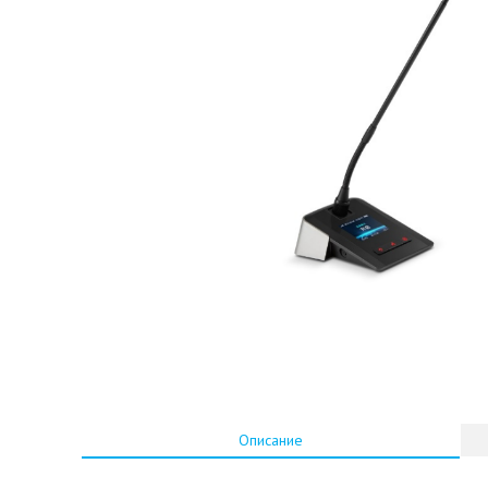
Описание