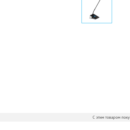
С этим товаром пок