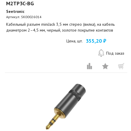
M2TP3C-BG
Seetronic
Артикул:
SK00026014
Кабельный разъем miniJack 3,5 мм стерео (вилка), на кабель
диаметром 2–4,5 мм, черный, золотое покрытие контактов
355,20 ₽
Цена, шт.
Под заказ