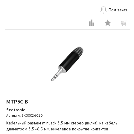
Под заказ
MTP3C-B
Seetronic
Артикул:
SK00026010
Кабельный разъем miniJack 3,5 мм стерео (вилка), на кабель
диаметром 3,5–6,5 мм, никелевое покрытие контактов