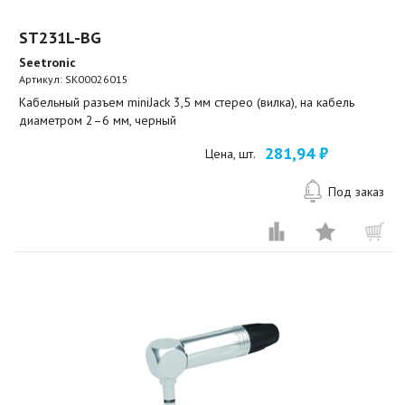
ST231L-BG
Seetronic
Артикул:
SK00026015
Кабельный разъем miniJack 3,5 мм стерео (вилка), на кабель
диаметром 2–6 мм, черный
281,94 ₽
Цена, шт.
Под заказ