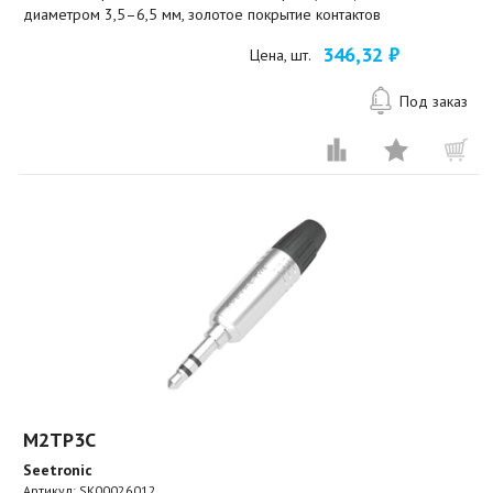
диаметром 3,5–6,5 мм, золотое покрытие контактов
346,32 ₽
Цена, шт.
Под заказ
M2TP3C
Seetronic
Артикул:
SK00026012