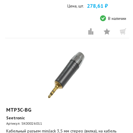
278,61 ₽
Цена, шт.
В наличии
MTP3C-BG
Seetronic
Артикул:
SK00026011
Кабельный разъем miniJack 3,5 мм стерео (вилка), на кабель