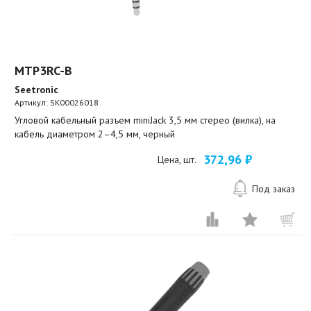
MTP3RC-B
Seetronic
Артикул:
SK00026018
Угловой кабельный разъем miniJack 3,5 мм стерео (вилка), на
кабель диаметром 2–4,5 мм, черный
372,96 ₽
Цена, шт.
Под заказ