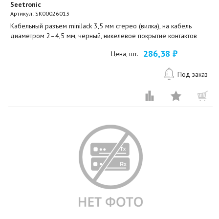
Seetronic
Артикул:
SK00026013
Кабельный разъем miniJack 3,5 мм стерео (вилка), на кабель
диаметром 2–4,5 мм, черный, никелевое покрытие контактов
286,38 ₽
Цена, шт.
Под заказ