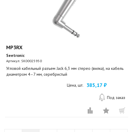
MP3RX
Seetronic
Артикул:
SK00025950
Угловой кабельный разъем Jack 6,3 мм стерео (вилка), на кабель
диаметром 4–7 мм, серебристый
385,17 ₽
Цена, шт.
Под заказ