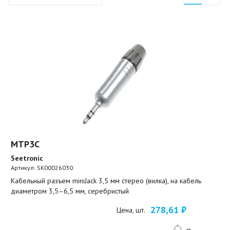
MTP3C
Seetronic
Артикул:
SK00026030
Кабельный разъем miniJack 3,5 мм стерео (вилка), на кабель
диаметром 3,5–6,5 мм, серебристый
278,61 ₽
Цена, шт.