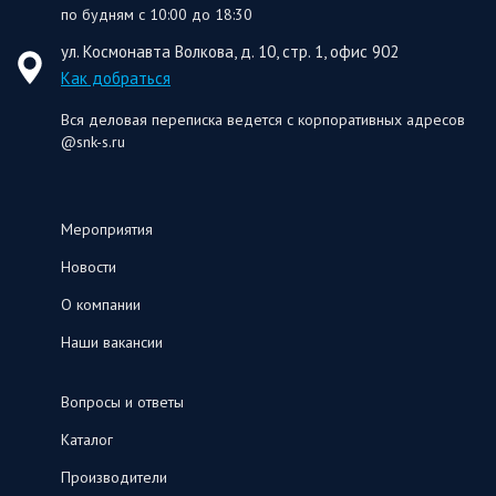
по будням с 10:00 до 18:30
ул. Космонавта Волкова, д. 10, стр. 1, офис 902
Как добраться
Вся деловая переписка ведется с корпоративных адресов
@snk-s.ru
Мероприятия
Новости
О компании
Наши вакансии
Вопросы и ответы
Каталог
Производители