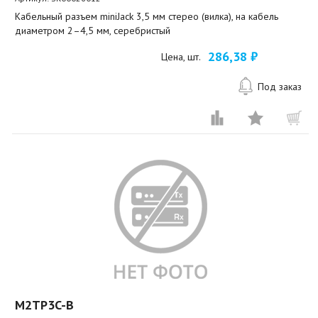
Кабельный разъем miniJack 3,5 мм стерео (вилка), на кабель
диаметром 2–4,5 мм, серебристый
286,38 ₽
Цена, шт.
Под заказ
M2TP3C-B