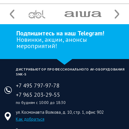
Подпишитесь на наш Telegram!
Новинки, акции, анонсы
мероприятий!
ДИСТРИБЬЮТОР ПРОФЕССИОНАЛЬНОГО AV‑ОБОРУДОВАНИЯ
SNK‑S
+7 495 797-97-78
+7 965 203-29-55
по будням с 10:00 до 18:30
ул. Космонавта Волкова, д. 10, стр. 1, офис 902
Как добраться