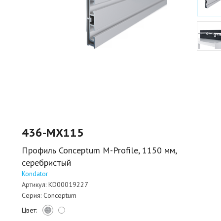
436-MX115
Профиль Conceptum М-Profile, 1150 мм,
серебристый
Kondator
Артикул:
KD00019227
Серия:
Conceptum
Цвет: