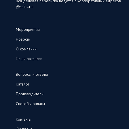
Вся деловая переписка ведется с корпоративных адресов
@snk-s.ru
Мероприятия
Новости
О компании
Наши вакансии
Вопросы и ответы
Каталог
Производители
Способы оплаты
Контакты