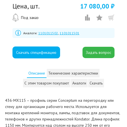
Цена, шт.
17 080,00 ₽
Под заказ
Аналоги:
1101011502
,
1101011501
Скачать спецификацию
Описание
Технические характеристики
С этим товаром покупают
Аналоги
Скачать
436-MX115 – профиль серии Conceptum на перегородку или
стену для организации рабочего места. Используется для
монтажа креплений монитора, лампы, подставок для документов,
телефонов и других принадлежностей Kondator. Длина профиля:
1150 мм. Монтируется над столом на высоте 250 мм от его