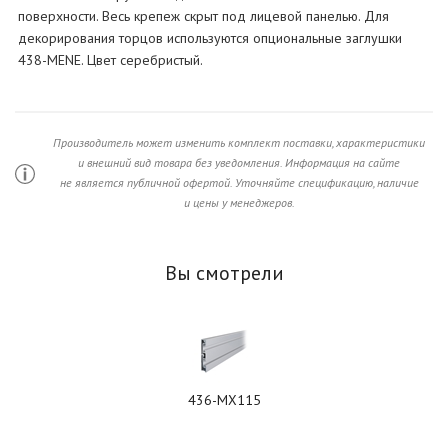
поверхности. Весь крепеж скрыт под лицевой панелью. Для
декорирования торцов используются опциональные заглушки
438-MENE. Цвет серебристый.
Производитель может изменить комплект поставки, характеристики
и внешний вид товара без уведомления. Информация на сайте
не является публичной офертой. Уточняйте спецификацию, наличие
и цены у менеджеров.
Вы смотрели
436-MX115