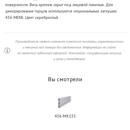
поверхности. Весь крепеж скрыт под лицевой панелью. Для
декорирования торцов используются опциональные заглушки
436-MENE. Цвет серебристый.
Производитель может изменить комплект поставки, характеристики
и внешний вид товара без уведомления. Информация на сайте
не является публичной офертой. Уточняйте спецификацию, наличие
и цены у менеджеров.
Вы смотрели
436-MX135