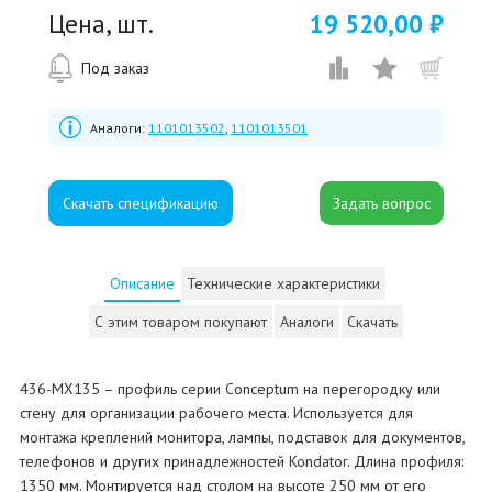
Цена, шт.
19 520,00 ₽
Под заказ
Аналоги:
1101013502
,
1101013501
Скачать спецификацию
Описание
Технические характеристики
С этим товаром покупают
Аналоги
Скачать
436-MX135 – профиль серии Conceptum на перегородку или
стену для организации рабочего места. Используется для
монтажа креплений монитора, лампы, подставок для документов,
телефонов и других принадлежностей Kondator. Длина профиля:
1350 мм. Монтируется над столом на высоте 250 мм от его