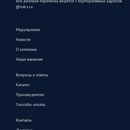
Вся деловая переписка ведется с корпоративных адресов
@snk-s.ru
Мероприятия
Новости
О компании
Наши вакансии
Вопросы и ответы
Каталог
Производители
Способы оплаты
Контакты