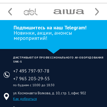
Подпишитесь на наш Telegram!
Новинки, акции, анонсы
мероприятий!
ДИСТРИБЬЮТОР ПРОФЕССИОНАЛЬНОГО AV‑ОБОРУДОВАНИЯ
SNK‑S
+7 495 797-97-78
+7 965 203-29-55
по будням с 10:00 до 18:30
ул. Космонавта Волкова, д. 10, стр. 1, офис 902
Как добраться