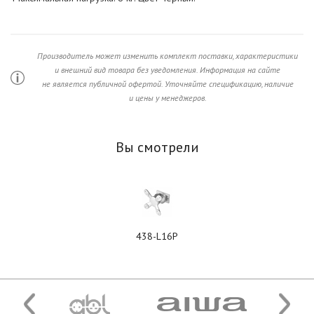
Производитель может изменить комплект поставки, характеристики
и внешний вид товара без уведомления. Информация на сайте
не является публичной офертой. Уточняйте спецификацию, наличие
и цены у менеджеров.
Вы смотрели
438-L16P