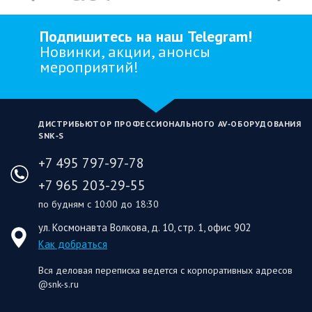
Подпишитесь на наш Telegram!
Новинки, акции, анонсы
мероприятий!
ДИСТРИБЬЮТОР ПРОФЕССИОНАЛЬНОГО AV‑ОБОРУДОВАНИЯ
SNK‑S
+7 495 797-97-78
+7 965 203-29-55
по будням с 10:00 до 18:30
ул. Космонавта Волкова, д. 10, стр. 1, офис 902
Как добраться
Вся деловая переписка ведется с корпоративных адресов
@snk-s.ru