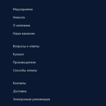
Мероприятия
Новости
О компании
Наши вакансии
Вопросы и ответы
Каталог
Производители
Способы оплаты
Контакты
Доставка
Электронная рекламация