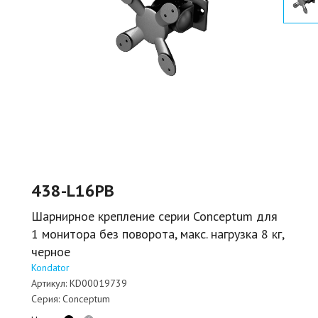
438-L16PB
Шарнирное крепление серии Conceptum для
1 монитора без поворота, макс. нагрузка 8 кг,
черное
Kondator
Артикул:
KD00019739
Серия:
Conceptum